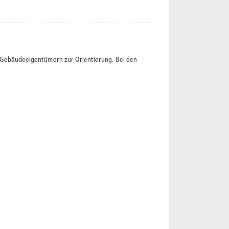
t Gebäudeeigentümern zur Orientierung. Bei den