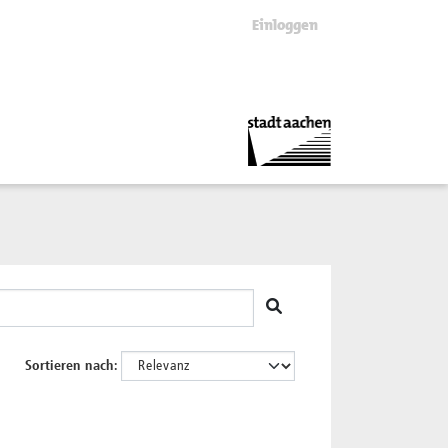
Einloggen
Sortieren nach