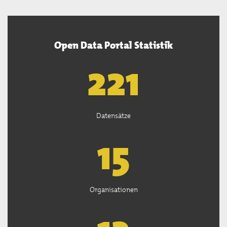
Open Data Portal Statistik
222
Datensätze
15
Organisationen