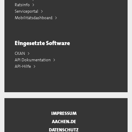
Ratsinfo
Serviceportal
Mobilitätsdashboard
Eingesetzte Software
CKAN
API Dokumentation
API-Hilfe
IMPRESSUM
AACHEN.DE
DATENSCHUTZ