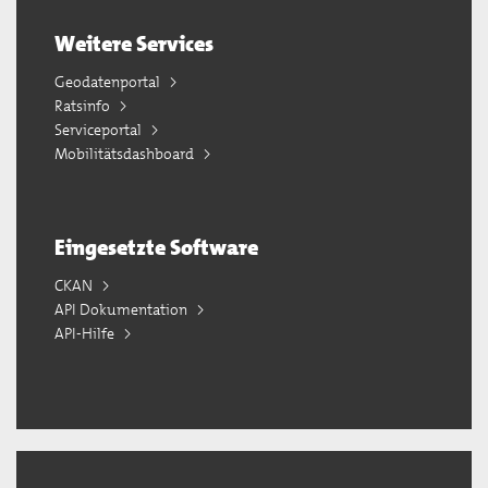
Weitere Services
Geodatenportal
Ratsinfo
Serviceportal
Mobilitätsdashboard
Eingesetzte Software
CKAN
API Dokumentation
API-Hilfe