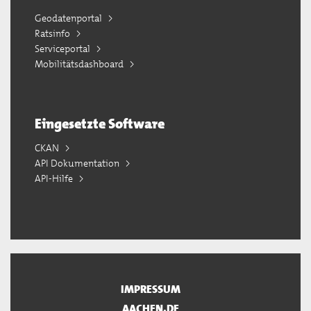
Geodatenportal
Ratsinfo
Serviceportal
Mobilitätsdashboard
Eingesetzte Software
CKAN
API Dokumentation
API-Hilfe
IMPRESSUM
AACHEN.DE