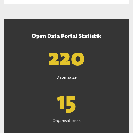
Open Data Portal Statistik
222
Datensätze
15
Organisationen