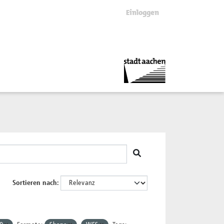
Einloggen
Sortieren nach