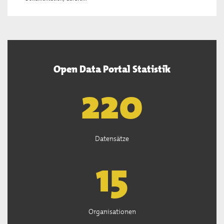
Open Data Portal Statistik
222
Datensätze
15
Organisationen