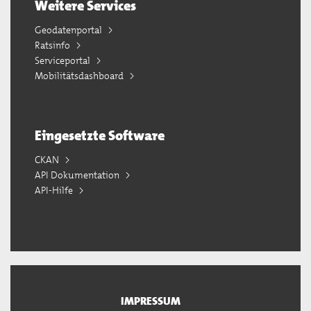
Weitere Services
Geodatenportal
Ratsinfo
Serviceportal
Mobilitätsdashboard
Eingesetzte Software
CKAN
API Dokumentation
API-Hilfe
IMPRESSUM