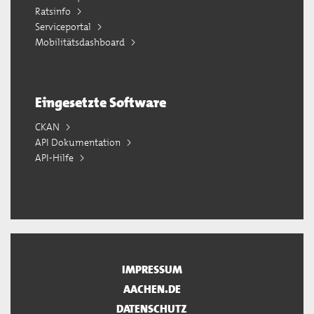
Ratsinfo
Serviceportal
Mobilitätsdashboard
Eingesetzte Software
CKAN
API Dokumentation
API-Hilfe
IMPRESSUM
AACHEN.DE
DATENSCHUTZ