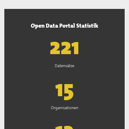
Open Data Portal Statistik
222
Datensätze
15
Organisationen