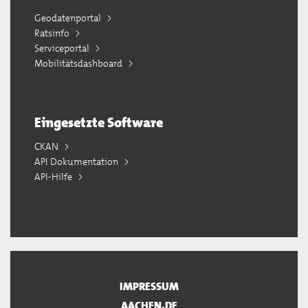
Geodatenportal
Ratsinfo
Serviceportal
Mobilitätsdashboard
Eingesetzte Software
CKAN
API Dokumentation
API-Hilfe
IMPRESSUM
AACHEN.DE