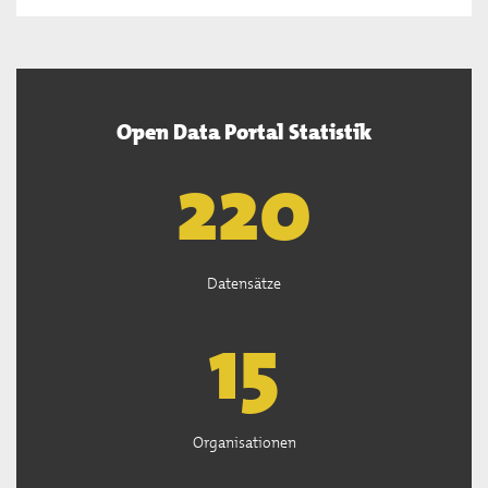
Open Data Portal Statistik
222
Datensätze
15
Organisationen