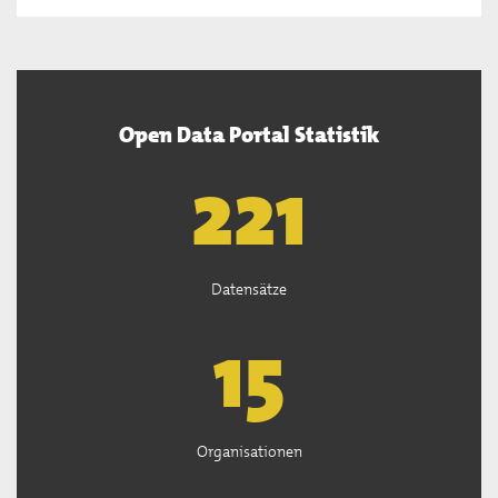
Open Data Portal Statistik
222
Datensätze
15
Organisationen