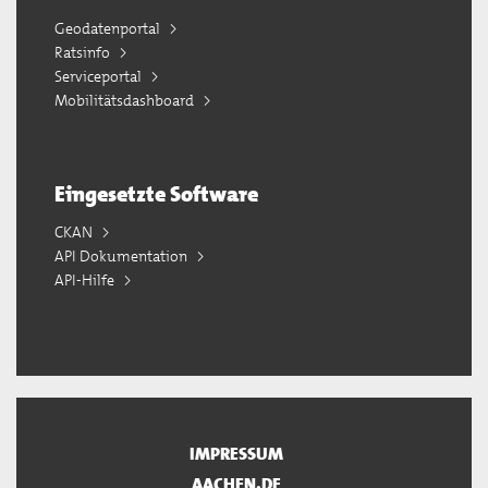
Geodatenportal
Ratsinfo
Serviceportal
Mobilitätsdashboard
Eingesetzte Software
CKAN
API Dokumentation
API-Hilfe
IMPRESSUM
AACHEN.DE