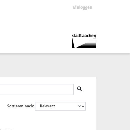
Einloggen
Sortieren nach