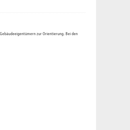
t Gebäudeeigentümern zur Orientierung. Bei den