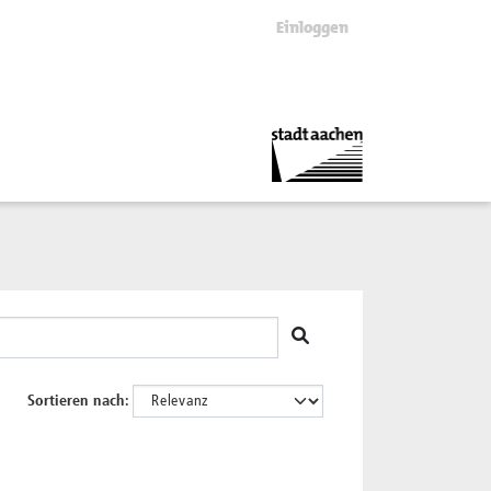
Einloggen
Sortieren nach