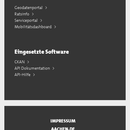
Geodatenportal
Ratsinfo
Serviceportal
Mobilitätsdashboard
Eingesetzte Software
CKAN
API Dokumentation
API-Hilfe
IMPRESSUM
AACHEN.DE