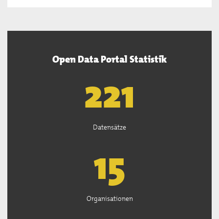
Open Data Portal Statistik
222
Datensätze
15
Organisationen