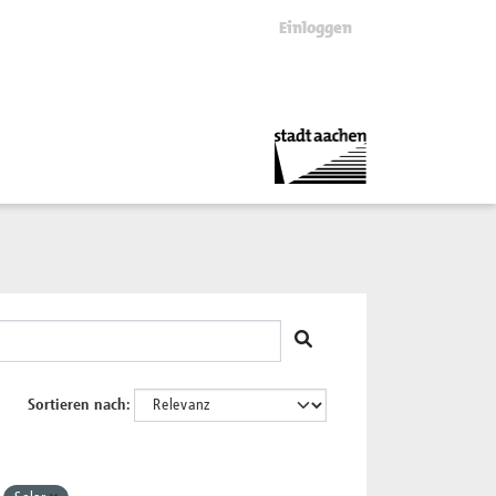
Einloggen
Sortieren nach