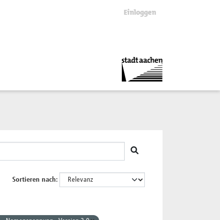
Einloggen
Sortieren nach