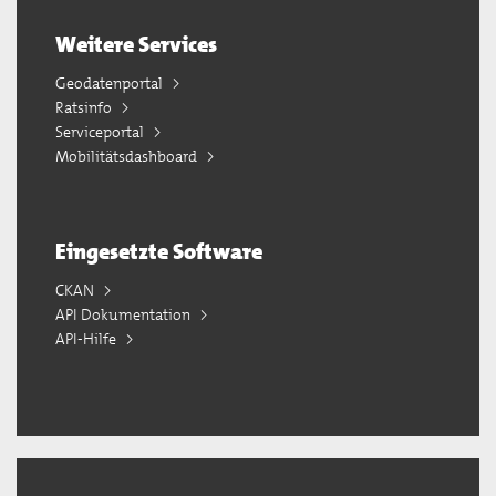
Weitere Services
Geodatenportal
Ratsinfo
Serviceportal
Mobilitätsdashboard
Eingesetzte Software
CKAN
API Dokumentation
API-Hilfe