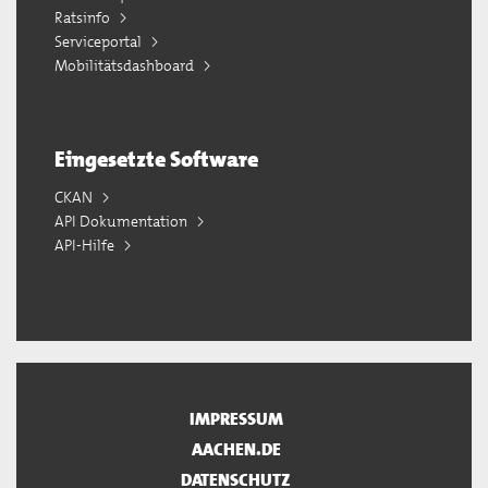
Ratsinfo
Serviceportal
Mobilitätsdashboard
Eingesetzte Software
CKAN
API Dokumentation
API-Hilfe
IMPRESSUM
AACHEN.DE
DATENSCHUTZ