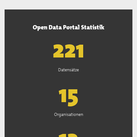
Open Data Portal Statistik
222
Datensätze
15
Organisationen