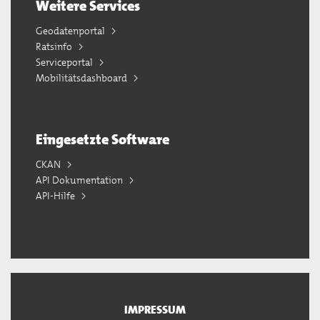
Weitere Services
Geodatenportal
Ratsinfo
Serviceportal
Mobilitätsdashboard
Eingesetzte Software
CKAN
API Dokumentation
API-Hilfe
IMPRESSUM