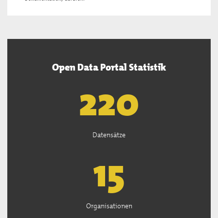
Open Data Portal Statistik
222
Datensätze
15
Organisationen