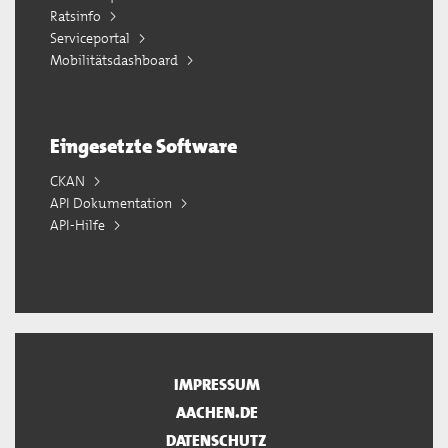
Ratsinfo
Serviceportal
Mobilitätsdashboard
Eingesetzte Software
CKAN
API Dokumentation
API-Hilfe
IMPRESSUM
AACHEN.DE
DATENSCHUTZ