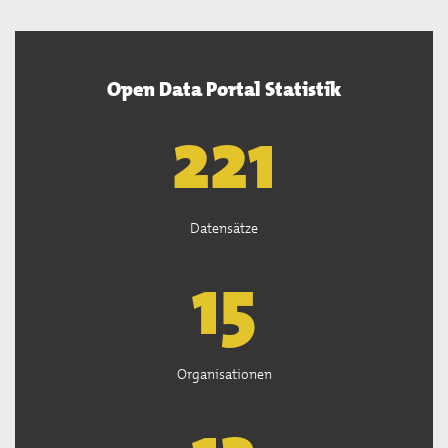
Open Data Portal Statistik
222
Datensätze
15
Organisationen