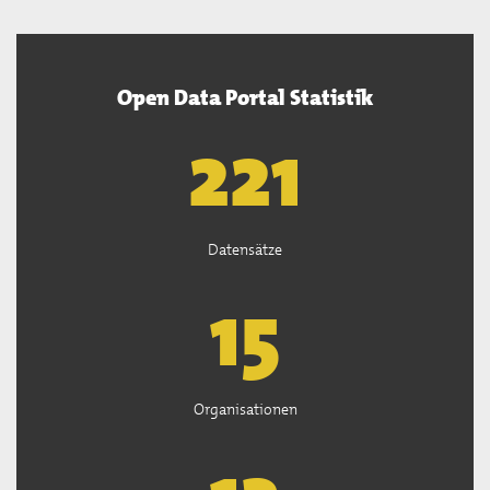
Open Data Portal Statistik
222
Datensätze
15
Organisationen