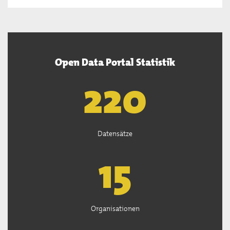
Open Data Portal Statistik
222
Datensätze
15
Organisationen