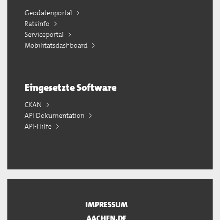
Geodatenportal
Ratsinfo
Serviceportal
Mobilitätsdashboard
Eingesetzte Software
CKAN
API Dokumentation
API-Hilfe
IMPRESSUM
AACHEN.DE