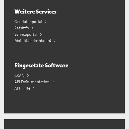
Weitere Services
Geodatenportal
Ratsinfo
Serviceportal
Mobilitätsdashboard
Eingesetzte Software
CKAN
API Dokumentation
API-Hilfe