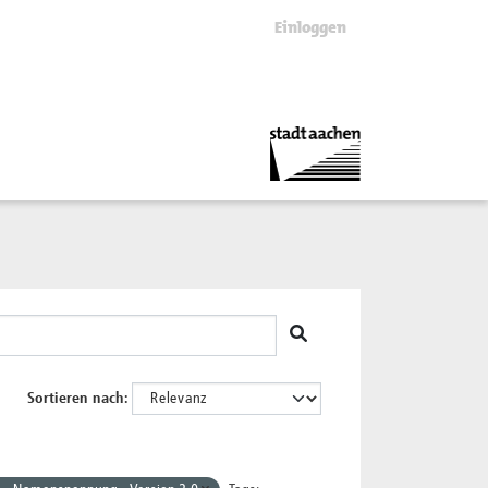
Einloggen
Sortieren nach