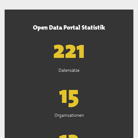
Open Data Portal Statistik
222
Datensätze
15
Organisationen