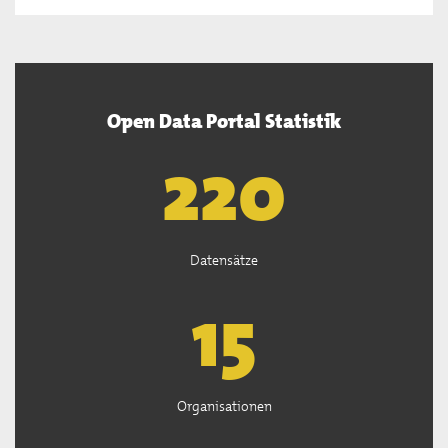
Open Data Portal Statistik
222
Datensätze
15
Organisationen