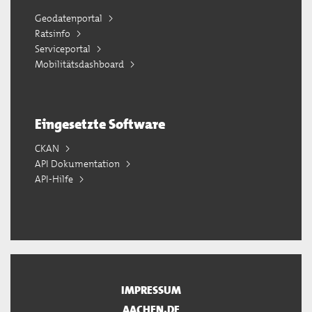
Geodatenportal
Ratsinfo
Serviceportal
Mobilitätsdashboard
Eingesetzte Software
CKAN
API Dokumentation
API-Hilfe
IMPRESSUM
AACHEN.DE