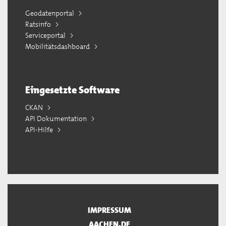
Geodatenportal
Ratsinfo
Serviceportal
Mobilitätsdashboard
Eingesetzte Software
CKAN
API Dokumentation
API-Hilfe
IMPRESSUM
AACHEN.DE