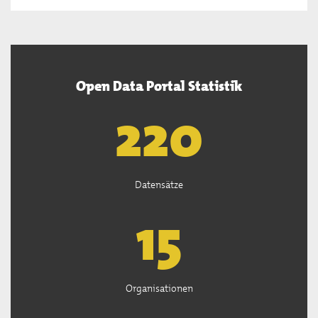
Open Data Portal Statistik
222
Datensätze
15
Organisationen