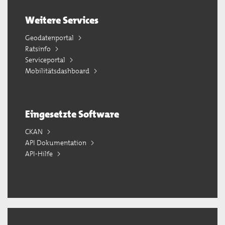
Weitere Services
Geodatenportal
Ratsinfo
Serviceportal
Mobilitätsdashboard
Eingesetzte Software
CKAN
API Dokumentation
API-Hilfe