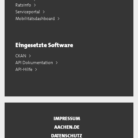
Ratsinfo
Serviceportal
Mobilitätsdashboard
Eingesetzte Software
CKAN
API Dokumentation
API-Hilfe
IMPRESSUM
AACHEN.DE
DATENSCHUTZ