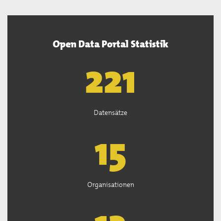
Open Data Portal Statistik
222
Datensätze
15
Organisationen