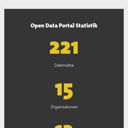
Open Data Portal Statistik
222
Datensätze
15
Organisationen