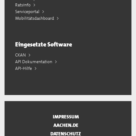
Ratsinfo
Serviceportal
Mobilitätsdashboard
Eingesetzte Software
CKAN
API Dokumentation
API-Hilfe
IMPRESSUM
AACHEN.DE
DATENSCHUTZ