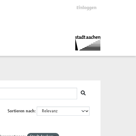
Einloggen
Sortieren nach