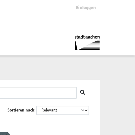
Einloggen
Sortieren nach