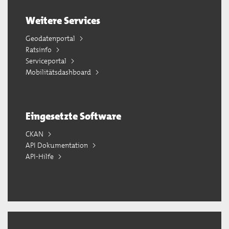
Weitere Services
Geodatenportal
Ratsinfo
Serviceportal
Mobilitätsdashboard
Eingesetzte Software
CKAN
API Dokumentation
API-Hilfe