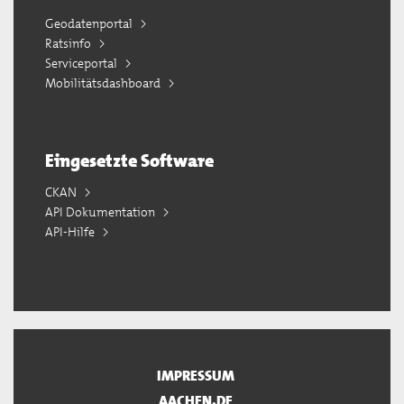
Geodatenportal
Ratsinfo
Serviceportal
Mobilitätsdashboard
Eingesetzte Software
CKAN
API Dokumentation
API-Hilfe
IMPRESSUM
AACHEN.DE