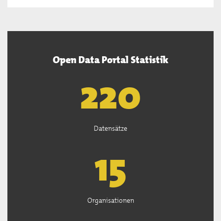
Open Data Portal Statistik
222
Datensätze
15
Organisationen