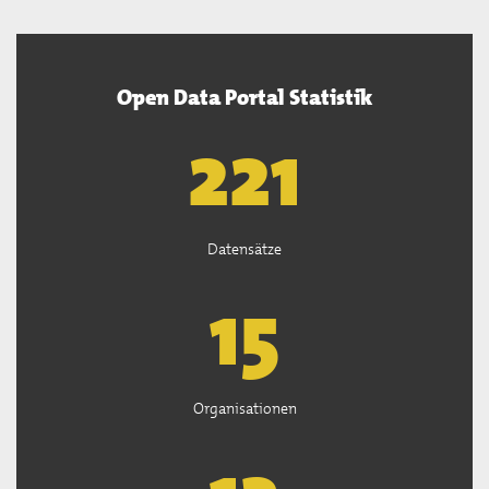
Open Data Portal Statistik
222
Datensätze
15
Organisationen