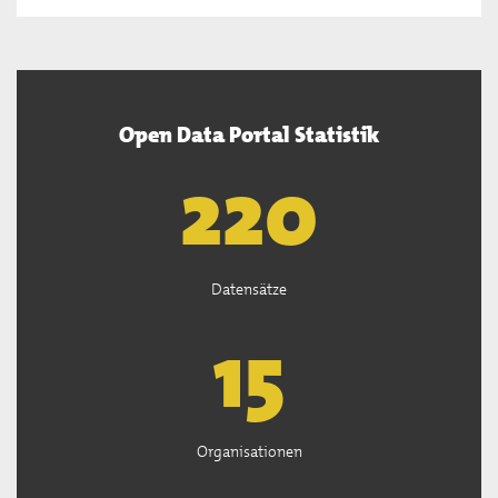
Open Data Portal Statistik
222
Datensätze
15
Organisationen