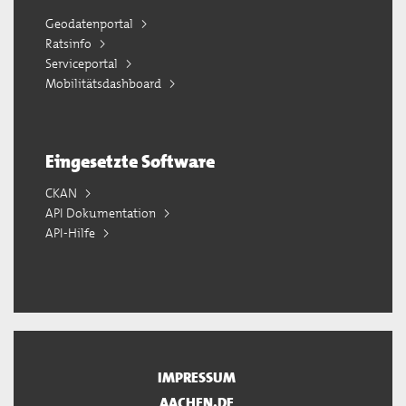
Geodatenportal
Ratsinfo
Serviceportal
Mobilitätsdashboard
Eingesetzte Software
CKAN
API Dokumentation
API-Hilfe
IMPRESSUM
AACHEN.DE