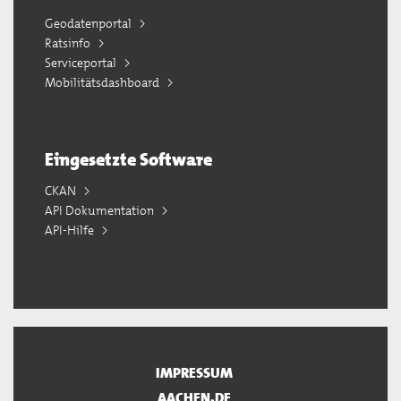
Geodatenportal
Ratsinfo
Serviceportal
Mobilitätsdashboard
Eingesetzte Software
CKAN
API Dokumentation
API-Hilfe
IMPRESSUM
AACHEN.DE