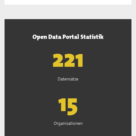
Open Data Portal Statistik
222
Datensätze
15
Organisationen