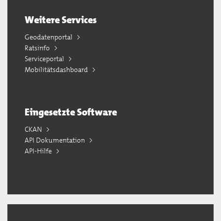
Weitere Services
Geodatenportal
Ratsinfo
Serviceportal
Mobilitätsdashboard
Eingesetzte Software
CKAN
API Dokumentation
API-Hilfe