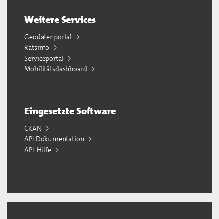
Weitere Services
Geodatenportal
Ratsinfo
Serviceportal
Mobilitätsdashboard
Eingesetzte Software
CKAN
API Dokumentation
API-Hilfe