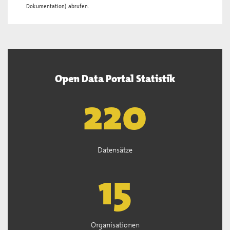
Dokumentation
) abrufen.
Open Data Portal Statistik
222
Datensätze
15
Organisationen