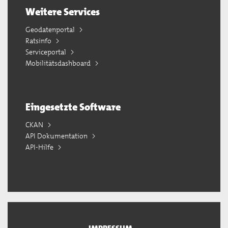
Weitere Services
Geodatenportal
Ratsinfo
Serviceportal
Mobilitätsdashboard
Eingesetzte Software
CKAN
API Dokumentation
API-Hilfe