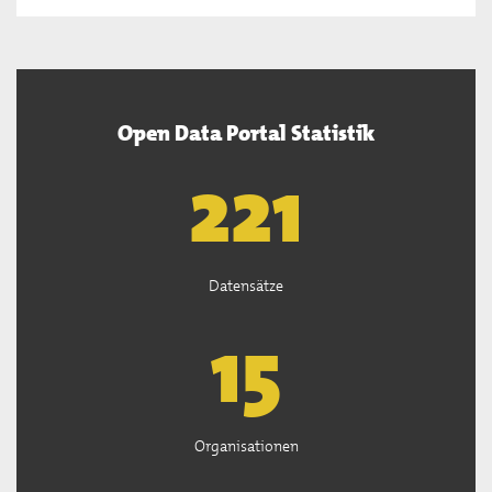
Open Data Portal Statistik
222
Datensätze
15
Organisationen