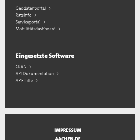
Geodatenportal
Ratsinfo
Serviceportal
Mobilitätsdashboard
Eingesetzte Software
CKAN
API Dokumentation
API-Hilfe
IMPRESSUM
AACHEN.DE