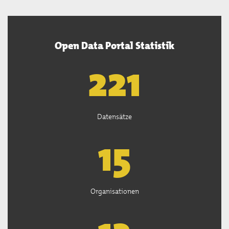
Open Data Portal Statistik
222
Datensätze
15
Organisationen