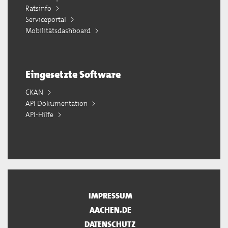
Ratsinfo
Serviceportal
Mobilitätsdashboard
Eingesetzte Software
CKAN
API Dokumentation
API-Hilfe
IMPRESSUM
AACHEN.DE
DATENSCHUTZ