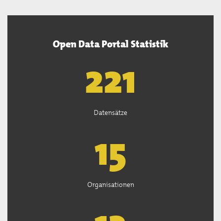
Open Data Portal Statistik
222
Datensätze
15
Organisationen