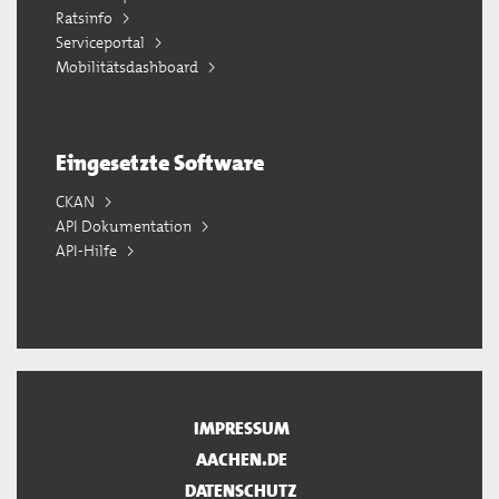
Ratsinfo
Serviceportal
Mobilitätsdashboard
Eingesetzte Software
CKAN
API Dokumentation
API-Hilfe
IMPRESSUM
AACHEN.DE
DATENSCHUTZ