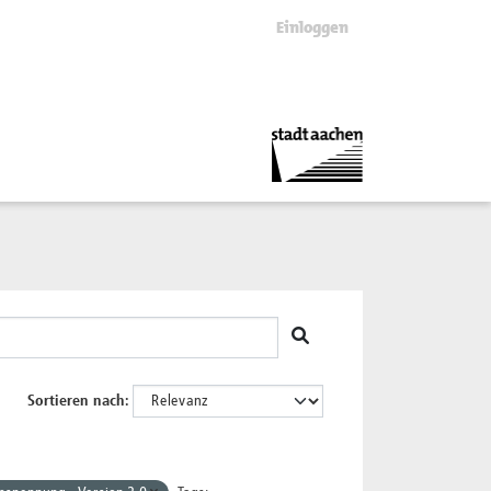
Einloggen
Sortieren nach