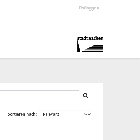
Einloggen
Sortieren nach