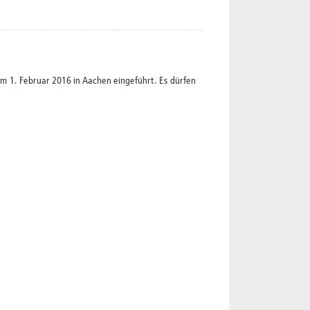
1. Februar 2016 in Aachen eingeführt. Es dürfen