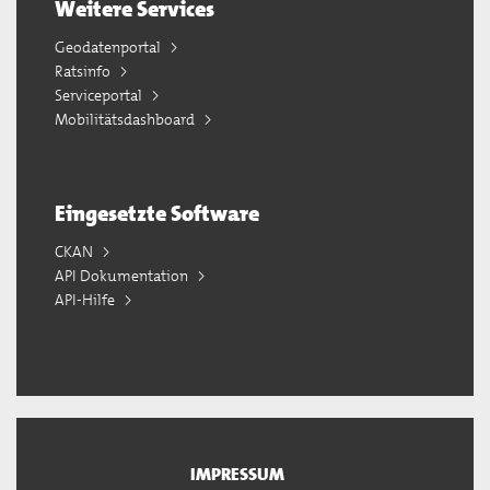
Weitere Services
Geodatenportal
Ratsinfo
Serviceportal
Mobilitätsdashboard
Eingesetzte Software
CKAN
API Dokumentation
API-Hilfe
IMPRESSUM