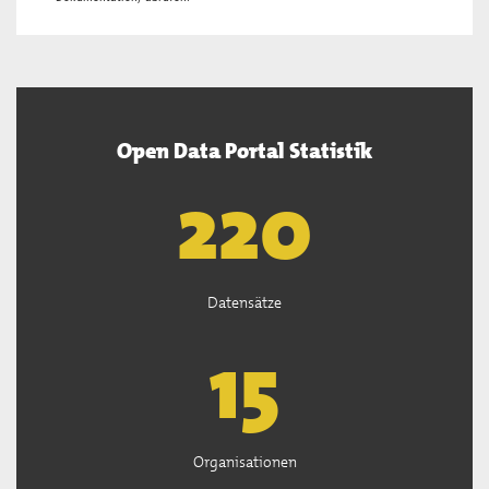
Open Data Portal Statistik
222
Datensätze
15
Organisationen