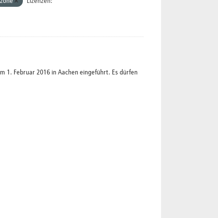
zone
Lizenzen:
1. Februar 2016 in Aachen eingeführt. Es dürfen