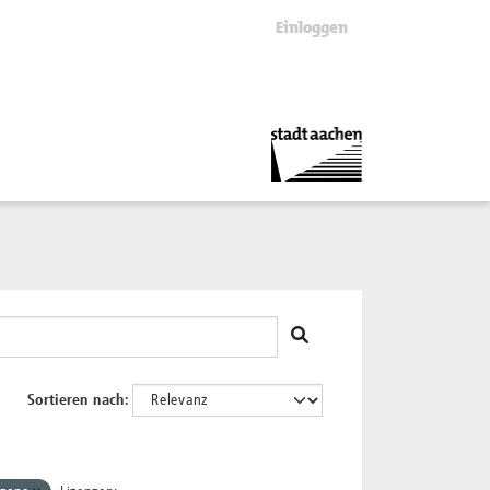
Einloggen
Sortieren nach