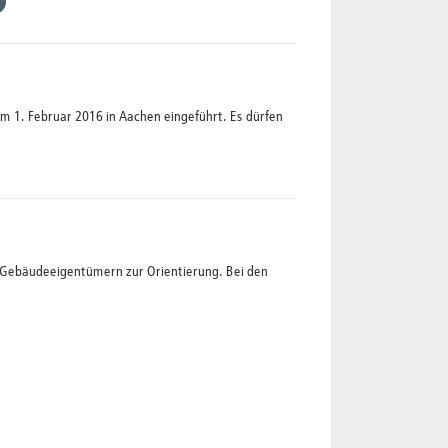
1. Februar 2016 in Aachen eingeführt. Es dürfen
t Gebäudeeigentümern zur Orientierung. Bei den