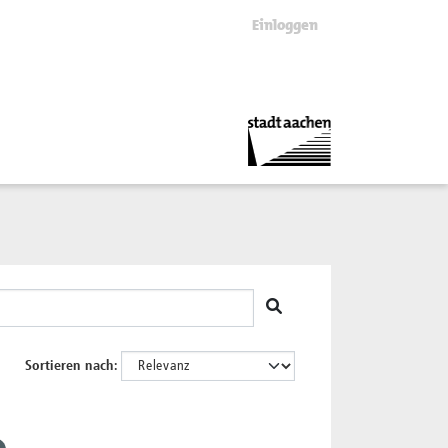
Einloggen
Sortieren nach