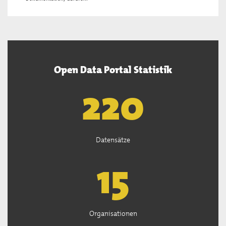
Open Data Portal Statistik
222
Datensätze
15
Organisationen