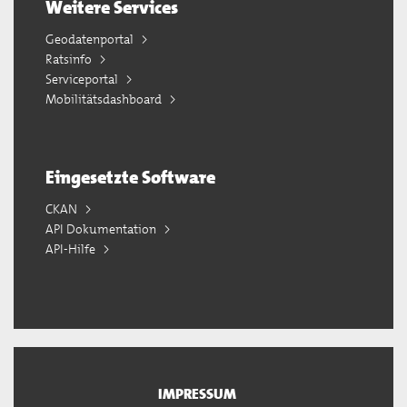
Weitere Services
Geodatenportal
Ratsinfo
Serviceportal
Mobilitätsdashboard
Eingesetzte Software
CKAN
API Dokumentation
API-Hilfe
IMPRESSUM