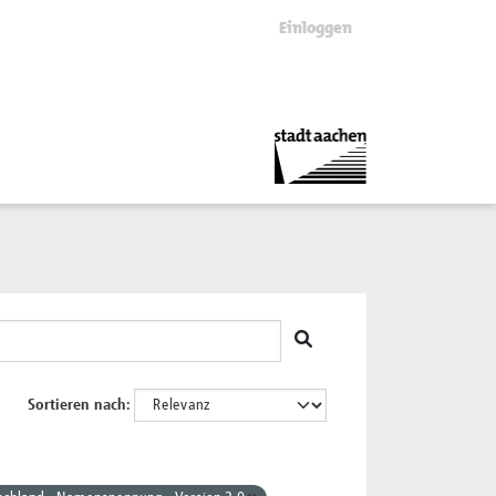
Einloggen
Sortieren nach