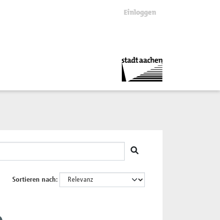
Einloggen
Sortieren nach