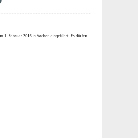
1. Februar 2016 in Aachen eingeführt. Es dürfen