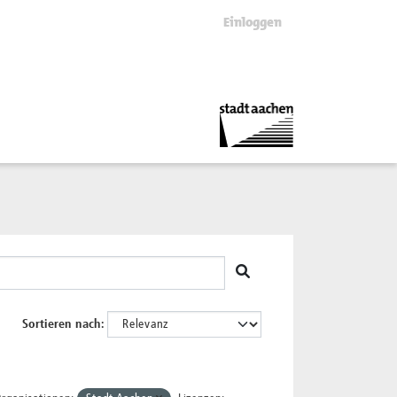
Einloggen
Sortieren nach