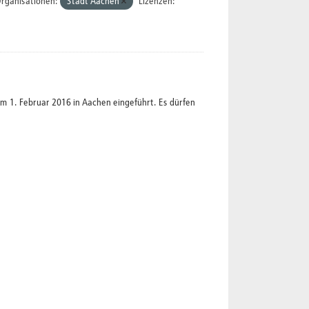
rganisationen:
Stadt Aachen
Lizenzen:
1. Februar 2016 in Aachen eingeführt. Es dürfen